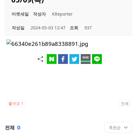
마켓세일
작성자
KReporter
작성일
2024-05-03 12:47
조회
937
좋아요
1
인쇄
전체
0