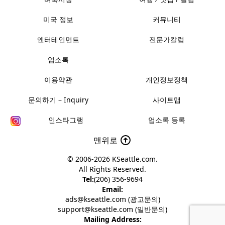
미국 정보
커뮤니티
엔터테인먼트
전문가칼럼
업소록
이용약관
개인정보정책
문의하기 – Inquiry
사이트맵
인스타그램
업소록 등록
맨위로
© 2006-2026
KSeattle.com
.
All Rights Reserved.
Tel:
(206) 356-9694
Email:
ads@kseattle.com (광고문의)
support@kseattle.com (일반문의)
Mailing Address: