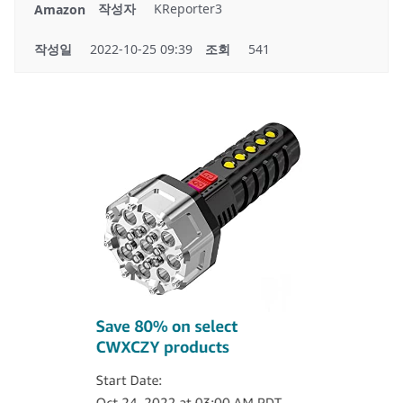
작성자
KReporter3
Amazon
작성일
2022-10-25 09:39
조회
541