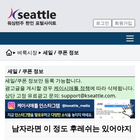
로그인
회원가입
▸
▸
벼룩시장
세일 / 쿠폰 정보
세일 / 쿠폰 정보
세일/쿠폰 정보만 등록 가능합니다.
광고글을 게시할 경우
케이시애틀 정책
에 따라 삭제됩니다.
상단 고정 유료광고 문의: support@kseattle.com.
남자라면 이 정도 후레쉬는 있어야지