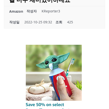
작성자
KReporter3
Amazon
작성일
2022-10-25 09:32
조회
425