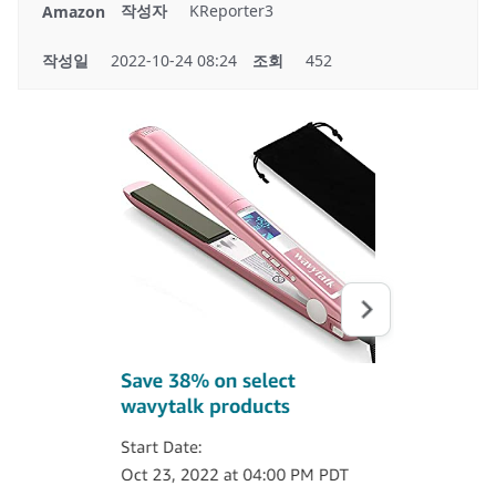
작성자
KReporter3
Amazon
작성일
2022-10-24 08:24
조회
452