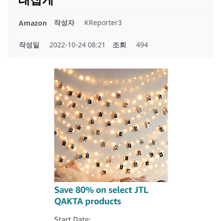
작성자
KReporter3
Amazon
작성일
2022-10-24 08:21
조회
494