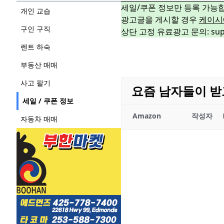
세일/쿠폰 정보만 등록 가능
개인 교습
광고글을 게시할 경우
케이시
구인 구직
상단 고정 유료광고 문의: suppo
렌트 하숙
부동산 매매
사고 팔기
요즘 남자들이 받
세일 / 쿠폰 정보
Amazon
작성자
자동차 매매