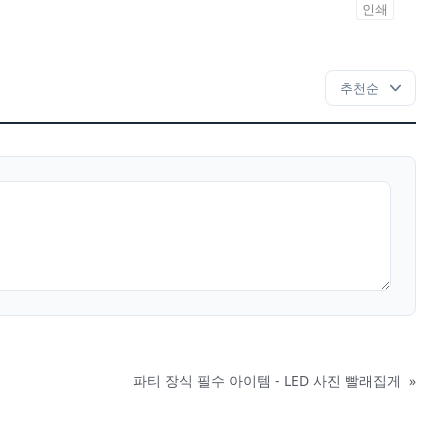
인쇄
파티 장식 필수 아이템 - LED 사진 빨래집게
»