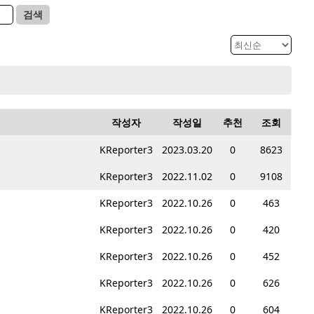
검색
작성자
작성일
추천
조회
KReporter3
2023.03.20
0
8623
KReporter3
2022.11.02
0
9108
KReporter3
2022.10.26
0
463
KReporter3
2022.10.26
0
420
KReporter3
2022.10.26
0
452
KReporter3
2022.10.26
0
626
KReporter3
2022.10.26
0
604