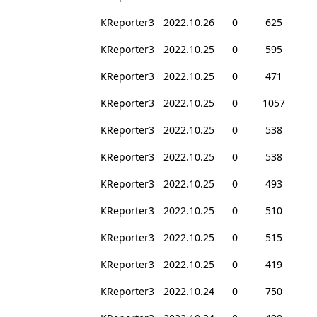
KReporter3
2022.10.26
0
625
KReporter3
2022.10.25
0
595
KReporter3
2022.10.25
0
471
KReporter3
2022.10.25
0
1057
KReporter3
2022.10.25
0
538
KReporter3
2022.10.25
0
538
KReporter3
2022.10.25
0
493
KReporter3
2022.10.25
0
510
KReporter3
2022.10.25
0
515
KReporter3
2022.10.25
0
419
KReporter3
2022.10.24
0
750