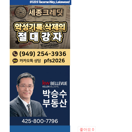
좋아요
0