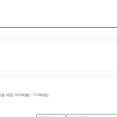
셜 세일 10/24(월) - 11/06(일)