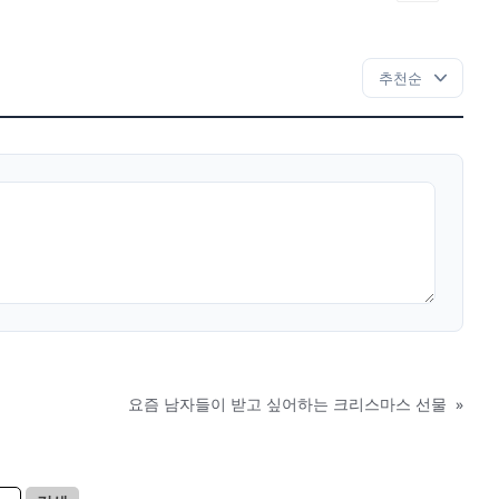
요즘 남자들이 받고 싶어하는 크리스마스 선물
»