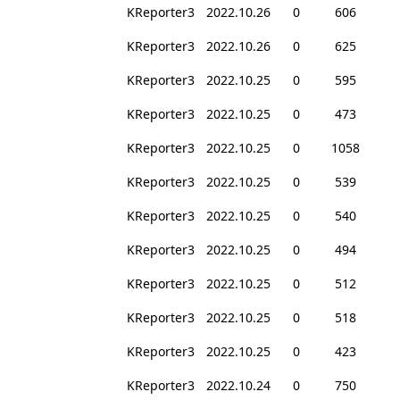
KReporter3
2022.10.26
0
606
KReporter3
2022.10.26
0
625
KReporter3
2022.10.25
0
595
KReporter3
2022.10.25
0
473
KReporter3
2022.10.25
0
1058
KReporter3
2022.10.25
0
539
KReporter3
2022.10.25
0
540
KReporter3
2022.10.25
0
494
KReporter3
2022.10.25
0
512
KReporter3
2022.10.25
0
518
KReporter3
2022.10.25
0
423
KReporter3
2022.10.24
0
750