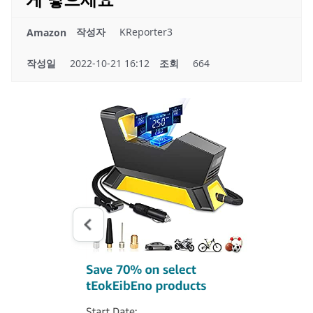
작성자
KReporter3
Amazon
작성일
2022-10-21 16:12
조회
664