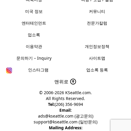
미국 정보
커뮤니티
엔터테인먼트
전문가칼럼
업소록
이용약관
개인정보정책
문의하기 – Inquiry
사이트맵
인스타그램
업소록 등록
맨위로
© 2006-2026
KSeattle.com
.
All Rights Reserved.
Tel:
(206) 356-9694
Email:
ads@kseattle.com (광고문의)
support@kseattle.com (일반문의)
Mailing Address: