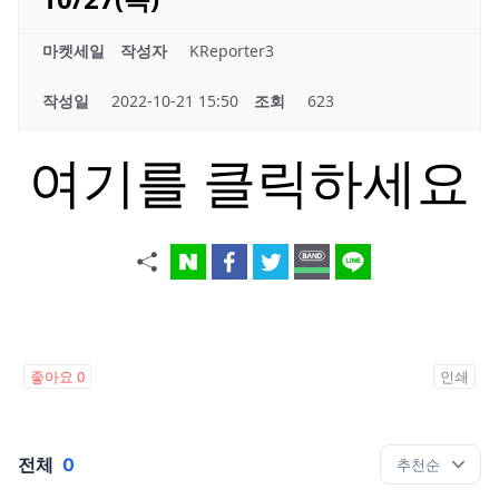
마켓세일
작성자
KReporter3
작성일
2022-10-21 15:50
조회
623
여기를 클릭하세요
좋아요
0
인쇄
전체
0