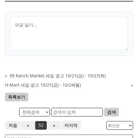
«
99 Ranch Market 세일 광고 10/21(금) - 10/27(목)
H-Mart 세일 광고 10/21(금) - 10/24(월)
»
목록보기
검색
처음
«
52
»
마지막