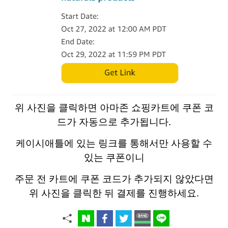
위 사진을 클릭하면 아마존 쇼핑카트에 쿠폰 코
드가 자동으로 추가됩니다.
케이시애틀에 있는 링크를 통해서만 사용할 수
있는 쿠폰이니
주문 전 카트에 쿠폰 코드가 추가되지 않았다면
위 사진을 클릭한 뒤 결제를 진행하세요.