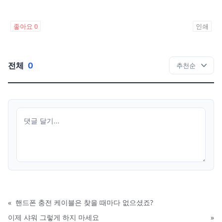
좋아요
0
인쇄
전체
0
«
핸드폰 충전 케이블은 찾을 때마다 없으셨죠?
이제 샤워 그렇게 하지 마세요
»