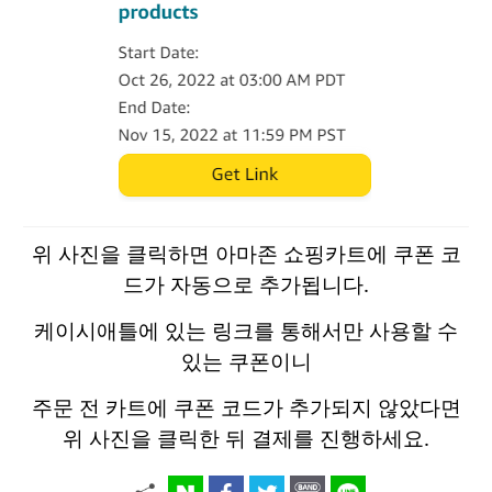
위 사진을 클릭하면 아마존 쇼핑카트에 쿠폰 코
드가 자동으로 추가됩니다.
케이시애틀에 있는 링크를 통해서만 사용할 수
있는 쿠폰이니
주문 전 카트에 쿠폰 코드가 추가되지 않았다면
위 사진을 클릭한 뒤 결제를 진행하세요.