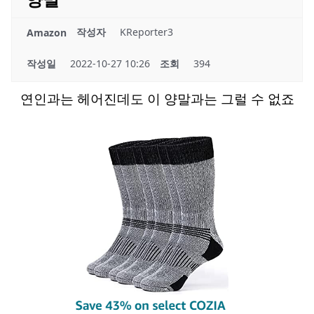
작성자
KReporter3
Amazon
작성일
2022-10-27 10:26
조회
394
연인과는 헤어진데도 이 양말과는 그럴 수 없죠