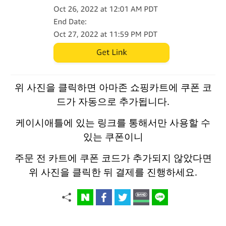
위 사진을 클릭하면 아마존 쇼핑카트에 쿠폰 코
드가 자동으로 추가됩니다.
케이시애틀에 있는 링크를 통해서만 사용할 수
있는 쿠폰이니
주문 전 카트에 쿠폰 코드가 추가되지 않았다면
위 사진을 클릭한 뒤 결제를 진행하세요.