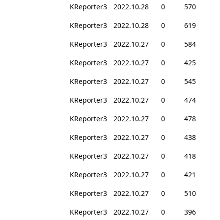
KReporter3
2022.10.28
0
570
KReporter3
2022.10.28
0
619
KReporter3
2022.10.27
0
584
KReporter3
2022.10.27
0
425
KReporter3
2022.10.27
0
545
KReporter3
2022.10.27
0
474
KReporter3
2022.10.27
0
478
KReporter3
2022.10.27
0
438
KReporter3
2022.10.27
0
418
KReporter3
2022.10.27
0
421
KReporter3
2022.10.27
0
510
KReporter3
2022.10.27
0
396