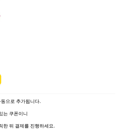
자동으로 추가됩니다.
 있는 쿠폰이니
릭한 뒤 결제를 진행하세요.