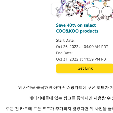
위 사진을 클릭하면 아마존 쇼핑카트에 쿠폰 코드가 
케이시애틀에 있는 링크를 통해서만 사용할 수
주문 전 카트에 쿠폰 코드가 추가되지 않았다면 위 사진을 클