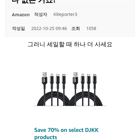
작성자
KReporter3
Amazon
작성일
2022-10-25 09:46
조회
1058
그러니 세일할 때 하나 더 사세요