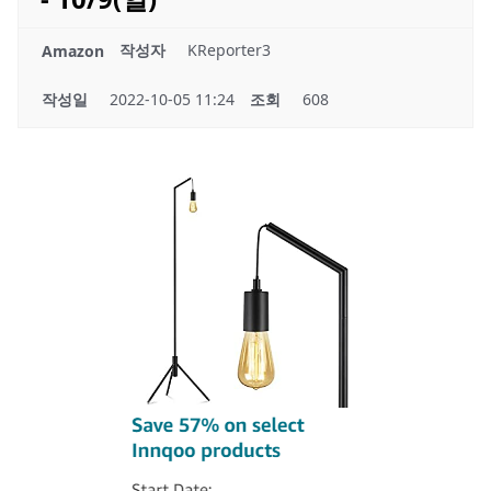
작성자
KReporter3
Amazon
작성일
2022-10-05 11:24
조회
608