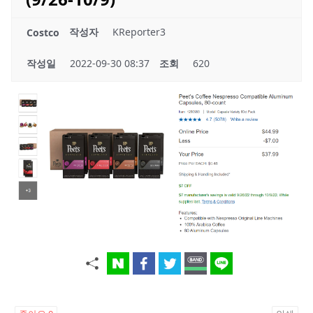
작성자
KReporter3
Costco
작성일
2022-09-30 08:37
조회
620