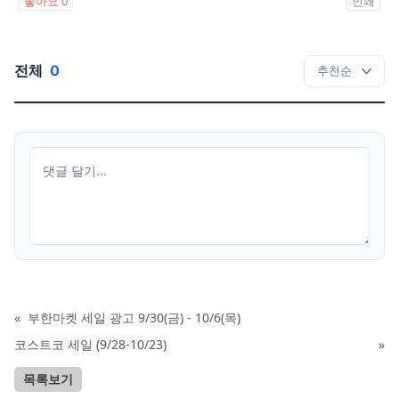
좋아요
0
인쇄
전체
0
«
부한마켓 세일 광고 9/30(금) - 10/6(목)
코스트코 세일 (9/28-10/23)
»
목록보기