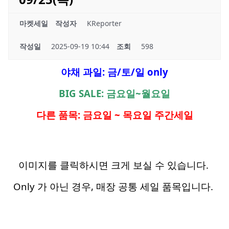
마켓세일
작성자
KReporter
작성일
2025-09-19 10:44
조회
598
야채 과일: 금/토/일 only
BIG SALE: 금요일~월요일
다른 품목: 금요일 ~ 목요일 주간세일
이미지를 클릭하시면 크게 보실 수 있습니다.
Only 가 아닌 경우, 매장 공통 세일 품목입니다.