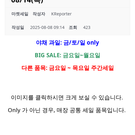
마켓세일
작성자
KReporter
작성일
2025-08-08 09:14
조회
423
야채 과일: 금/토/일 only
BIG SALE: 금요일~월요일
다른 품목: 금요일 ~ 목요일 주간세일
이미지를 클릭하시면 크게 보실 수 있습니다.
Only 가 아닌 경우, 매장 공통 세일 품목입니다.