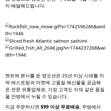
지 배달해드립니다.
켄트에 본사를 둔 영오션은 25년 이상 시애틀 지
역 레스토랑과 마켓에 고품질 해산물을 공급해
온 전문 유통업체로, 가정 고객도 이제 같은 품질
을 안방에서 누릴 수 있습니다.
지금 주문하시면
$99 이상 무료배송
, 주방에서