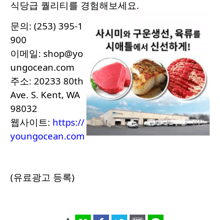
식당급 퀄리티를 경험해보세요.
문의: (253) 395-1
900
이메일:
shop@yo
ungocean.com
주소: 20233 80th
Ave. S. Kent, WA
98032
웹사이트:
https://
youngocean.com
(유료광고 등록)