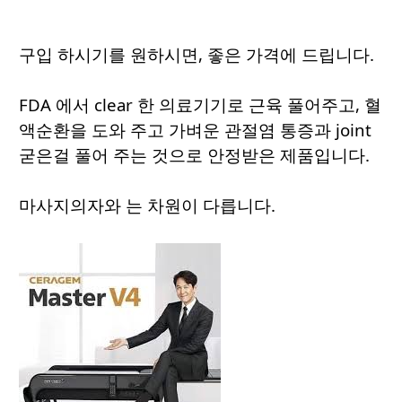
구입 하시기를 원하시면, 좋은 가격에 드립니다.
FDA 에서 clear 한 의료기기로 근육 풀어주고, 혈
액순환을 도와 주고 가벼운 관절염 통증과 joint
굳은걸 풀어 주는 것으로 안정받은 제품입니다.
마사지의자와 는 차원이 다릅니다.