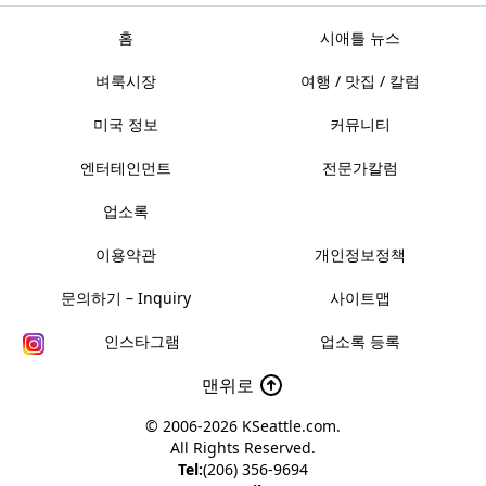
홈
시애틀 뉴스
벼룩시장
여행 / 맛집 / 칼럼
미국 정보
커뮤니티
엔터테인먼트
전문가칼럼
업소록
이용약관
개인정보정책
문의하기 – Inquiry
사이트맵
인스타그램
업소록 등록
맨위로
© 2006-2026
KSeattle.com
.
All Rights Reserved.
Tel:
(206) 356-9694