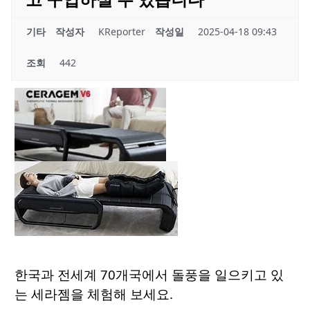
기타
작성자
KReporter
작성일
2025-04-18 09:43
조회
442
한국과 전세계 70개국에서 돌풍을 일으키고 있
는 세라젬을 체험해 보세요.