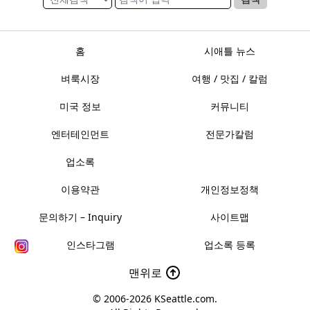
홈
시애틀 뉴스
벼룩시장
여행 / 맛집 / 칼럼
미국 정보
커뮤니티
엔터테인먼트
전문가칼럼
업소록
이용약관
개인정보정책
문의하기 – Inquiry
사이트맵
인스타그램
업소록 등록
맨위로
© 2006-2026
KSeattle.com
.