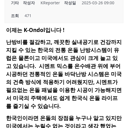
기타
작성자
KReporter
작성일
2025-03-26 09:00
조회
471
이제는
K-Ondol입니다 !
난방비를 절감하고, 깨끗한 실내공기로 건강까지
지킬 수 있는 한국의 전통 온돌 난방시스템이 유
럽은 물론이고 미국에서도 관심이 크게 늘고 있
고 있습니다
. 시멘트 믹스를 온수배관 위에 부어
시공하던 전통적인 온돌 바닥난방 시스템은 미국
의 건축 방식에 적용하기 어려웠지만, 시멘트가
필요없는 온돌 패널을 이용한 시공이 가능해지면
서 미국의 주택에서도 쉽게 한국식 온돌 라이프
를 즐기실 수 있습니다.
한국인이라면 온돌의 장점을 누구나 알고 있지만
미국에서는 누릴수 없는 것이라고 생각 했었는