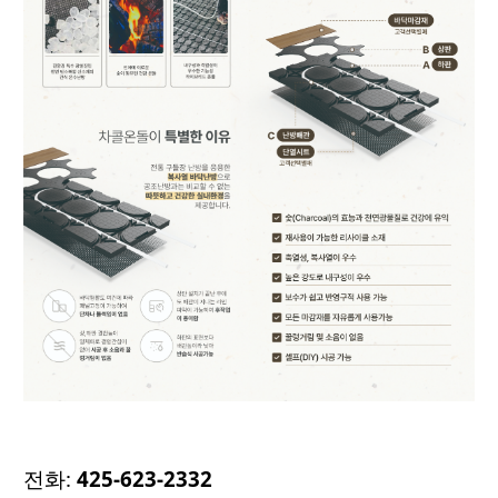
전화:
425-623-2332