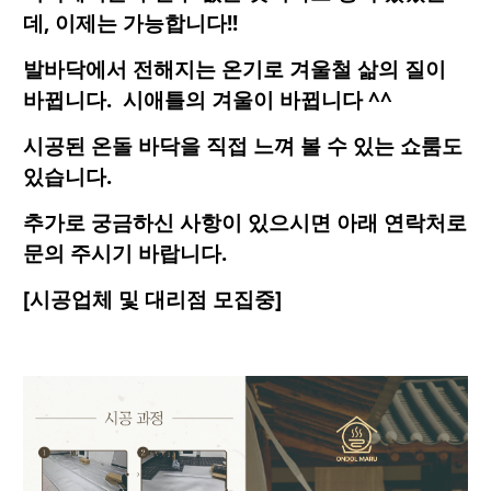
데
, 이제는 가능합니다!!
발바닥에서 전해지는 온기로 겨울철 삶의 질이
바뀝니다. 시애틀의 겨울이 바뀝니다 ^^
시공된 온돌 바닥을 직접 느껴 볼 수 있는 쇼룸도
있습니다
.
추가로 궁금하신 사항이 있으시면 아래 연락처로
문의 주시기 바랍니다
.
[시공업체 및 대리점 모집중]