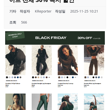
기타
작성자
KReporter
작성일
2025-11-25 10:21
조회
566