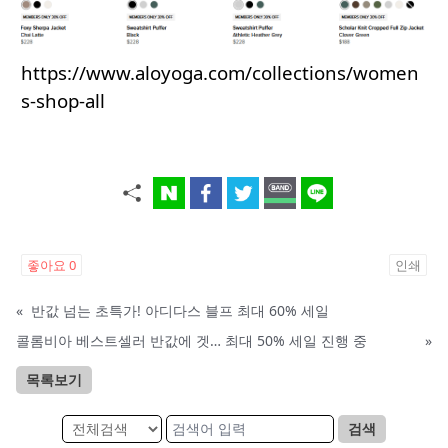
https://www.aloyoga.com/collections/women
s-shop-all
좋아요
0
인쇄
«
반값 넘는 초특가! 아디다스 블프 최대 60% 세일
콜롬비아 베스트셀러 반값에 겟… 최대 50% 세일 진행 중
»
목록보기
검색