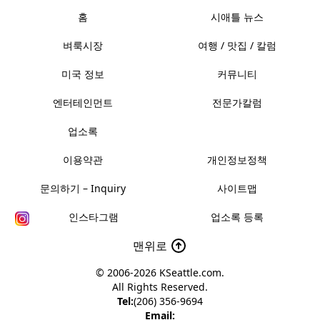
홈
시애틀 뉴스
벼룩시장
여행 / 맛집 / 칼럼
미국 정보
커뮤니티
엔터테인먼트
전문가칼럼
업소록
이용약관
개인정보정책
문의하기 – Inquiry
사이트맵
인스타그램
업소록 등록
맨위로
© 2006-2026
KSeattle.com
.
All Rights Reserved.
Tel:
(206) 356-9694
Email: