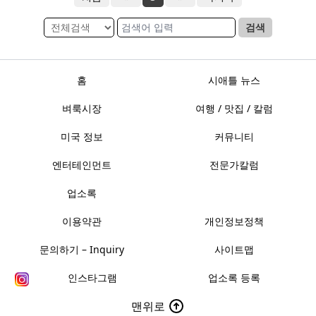
검색
홈
시애틀 뉴스
벼룩시장
여행 / 맛집 / 칼럼
미국 정보
커뮤니티
엔터테인먼트
전문가칼럼
업소록
이용약관
개인정보정책
문의하기 – Inquiry
사이트맵
인스타그램
업소록 등록
맨위로