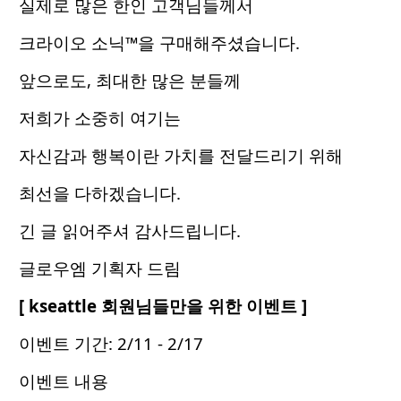
실제로 많은 한인 고객님들께서
크라이오 소닉™을 구매해주셨습니다.
앞으로도, 최대한 많은 분들께
저희가 소중히 여기는
자신감과 행복이란 가치를 전달드리기 위해
최선을 다하겠습니다.
긴 글 읽어주셔 감사드립니다.
글로우엠 기획자 드림
[ kseattle 회원님들만을 위한 이벤트 ]
이벤트 기간: 2/11 - 2/17
이벤트 내용