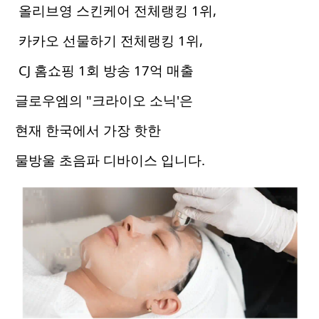
올리브영 스킨케어 전체랭킹 1위,
카카오 선물하기 전체랭킹 1위,
CJ 홈쇼핑 1회 방송 17억 매출
글로우엠의 "크라이오 소닉'은
현재 한국에서 가장 핫한
물방울 초음파 디바이스 입니다.