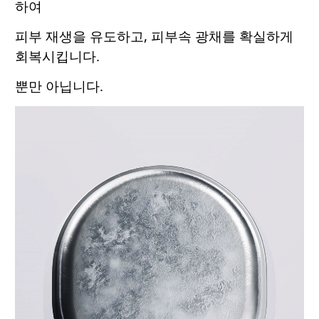
하여
피부 재생을 유도하고, 피부속 광채를 확실하게
회복시킵니다.
뿐만 아닙니다.