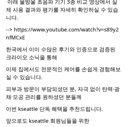
아래 물방울 초음파 기기 3종 비교 영상에서 실
제 사용 결과와 평가를 자세히 확인하실 수 있습
니다.
-->
https://www.youtube.com/watch?v=s89y2
nfMCxE
한국에서 이미 수많은 후기와 인증으로 검증된
크라이오 소닉을 통해
이제 집에서도 전문적인 케어를 손쉽게 경험해보
실 수 있습니다.
피부과 방문이 부담되셨던 분, 자극 없이 탄력·광
채·모공 관리를 원하셨던 분들께
이번 kseattle 단독 혜택을 추천드립니다.
앞으로도 kseattle 회원님들을 위한