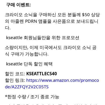
구매 이벤트:
크라이오 소닉을 구매하신 모든 분들께 $50 상당
의 아줄렌 PDRN 앰플을 사은품으로 보내드립니
다.
kseattle 회원님들만을 위한 프로모션
소량이지만, 이제 미국에서도 크라이오 소닉 공
식 구매가 가능합니다.
kseattle 단독 할인 혜택
할인 코드:
KSEATTLECS40
할인 링크:
https://www.amazon.com/promoco
de/A2ZFQY2V2C05TS
*한정 수량 / 조기 종료 가능