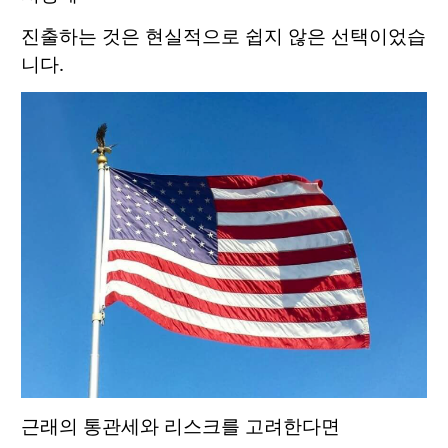
진출하는 것은 현실적으로 쉽지 않은 선택이었습
니다.
근래의 통관세와 리스크를 고려한다면