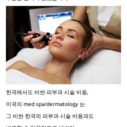
한국에서도 비싼 피부과 시술 비용,
미국의 med spa/dermatology 는
그 비싼 한국의 피부과 시술 비용과도