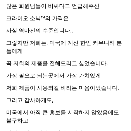
많은 회원님들이 비싸다고 언급해주신
크라이오 소닉™의 가격은
사실 역마진의 수준입니다..
그렇지만 저희는, 미국에 계신 한인 커뮤니티 분
들에게
꼭 저희의 제품을 전해드리고 싶었습니다.
가장 필요로 되는곳에서 가장 가치있게
저희 제품이 사용되길 바라는 마음이었습니다.
그리고 감사하게도,
미국에서 아직 큰 홍보를 시작하지 않았음에도
불구하고,