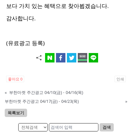
보다 가치 있는 혜택으로 찾아뵙겠습니다.
감사합니다.
(유료광고 등록)
좋아요
0
인쇄
«
부한마켓 주간광고 04/10(금) - 04/16(목)
부한마켓 주간광고 04/17(금) - 04/23(목)
»
목록보기
검색