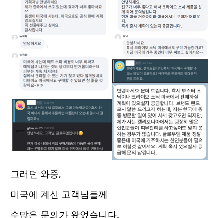
그러던 와중,
미국에 계신 고객님들께
수많은 문의가 왔었습니다.