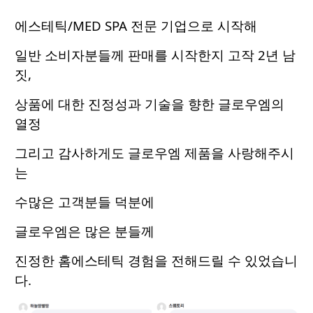
에스테틱/MED SPA 전문 기업으로 시작해
일반 소비자분들께 판매를 시작한지 고작 2년 남
짓,
상품에 대한 진정성과 기술을 향한 글로우엠의
열정
그리고 감사하게도 글로우엠 제품을 사랑해주시
는
수많은 고객분들 덕분에
글로우엠은 많은 분들께
진정한 홈에스테틱 경험을 전해드릴 수 있었습니
다.