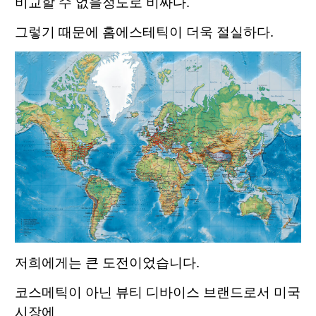
비교할 수 없을정도로 비싸다.
그렇기 때문에 홈에스테틱이 더욱 절실하다.
저희에게는 큰 도전이었습니다.
코스메틱이 아닌 뷰티 디바이스 브랜드로서 미국
시장에