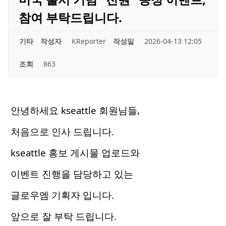
참여 부탁드립니다.
기타
작성자
KReporter
작성일
2026-04-13 12:05
조회
863
안녕하세요 kseattle 회원님들,
처음으로 인사 드립니다.
kseattle 홍보 게시물 업로드와
이벤트 진행을 담당하고 있는
글로우엠 기획자 입니다.
앞으로 잘 부탁 드립니다.