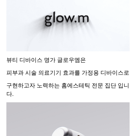
뷰티 디바이스 명가 글로우엠은
피부과 시술 의료기기 효과를 가정용 디바이스로
구현하고자 노력하는 홈에스테틱 전문 집단 입니
다.