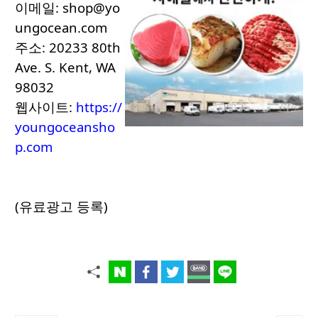
이메일:
shop@yo
ungocean.com
주소: 20233 80th
Ave. S. Kent, WA
98032
웹사이트:
https://
youngoceansho
p.com
(유료광고 등록)