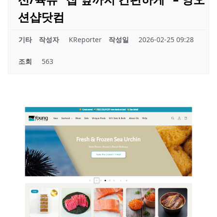
션샵닷컴
기타
작성자
KReporter
작성일
2026-02-25 09:28
조회
563