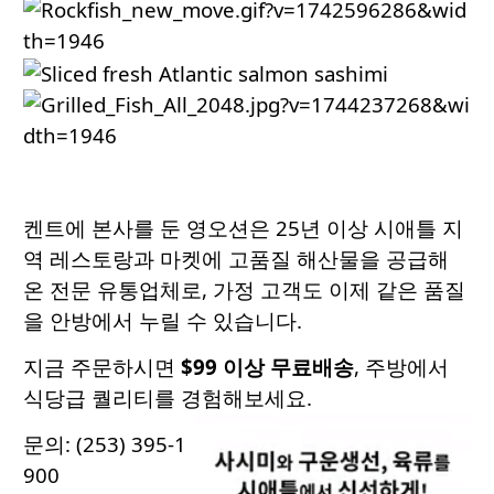
켄트에 본사를 둔 영오션은 25년 이상 시애틀 지
역 레스토랑과 마켓에 고품질 해산물을 공급해
온 전문 유통업체로, 가정 고객도 이제 같은 품질
을 안방에서 누릴 수 있습니다.
지금 주문하시면
$99 이상 무료배송
, 주방에서
식당급 퀄리티를 경험해보세요.
문의: (253) 395-1
900