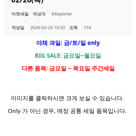
마켓세일
작성자
KReporter
작성일
2026-02-20 10:20
조회
716
야채 과일: 금/토/일 only
BIG SALE: 금요일~월요일
다른 품목: 금요일 ~ 목요일 주간세일
이미지를 클릭하시면 크게 보실 수 있습니다.
Only 가 아닌 경우, 매장 공통 세일 품목입니다.