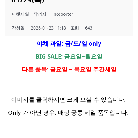
마켓세일
작성자
KReporter
작성일
2026-01-23 11:18
조회
643
야채 과일: 금/토/일 only
BIG SALE: 금요일~월요일
다른 품목: 금요일 ~ 목요일 주간세일
이미지를 클릭하시면 크게 보실 수 있습니다.
Only 가 아닌 경우, 매장 공통 세일 품목입니다.