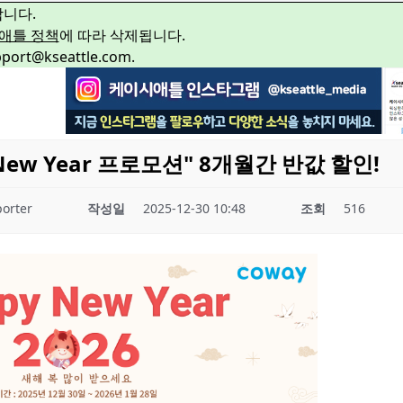
합니다.
애틀 정책
에 따라 삭제됩니다.
rt@kseattle.com.
New Year 프로모션" 8개월간 반값 할인!
orter
작성일
2025-12-30 10:48
조회
516