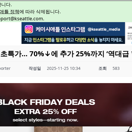
합니다.
애틀 정책
에 따라 삭제됩니다.
rt@kseattle.com.
초특가… 70%↓에 추가 25%까지 ‘역대급 
orter
작성일
2025-11-25 10:34
조회
583