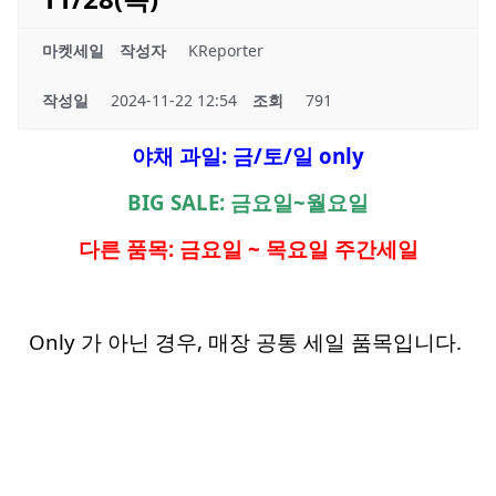
마켓세일
작성자
KReporter
작성일
2024-11-22 12:54
조회
791
야채 과일: 금/토/일 only
BIG SALE: 금요일~월요일
다른 품목: 금요일 ~ 목요일 주간세일
Only 가 아닌 경우, 매장 공통 세일 품목입니다.