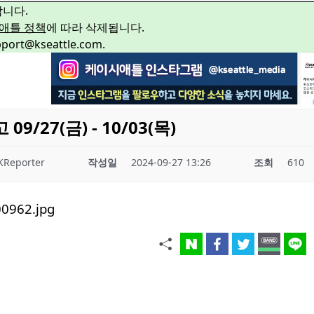
합니다.
애틀 정책
에 따라 삭제됩니다.
rt@kseattle.com.
/27(금) - 10/03(목)
KReporter
작성일
2024-09-27 13:26
조회
610