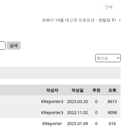
인쇄
코웨이 10월 대고객 프로모션 - 렌탈료 $1
»
검색
작성자
작성일
추천
조회
KReporter3
2023.03.20
0
8615
KReporter3
2022.11.02
0
9098
KReporter
2025.01.09
0
616