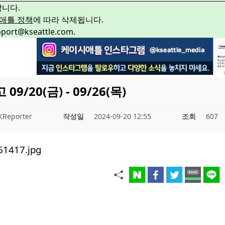
합니다.
애틀 정책
에 따라 삭제됩니다.
rt@kseattle.com.
/20(금) - 09/26(목)
KReporter
작성일
2024-09-20 12:55
조회
607