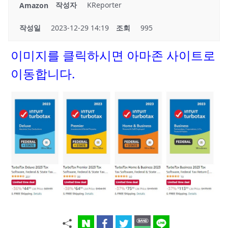
작성자
KReporter
Amazon
작성일
2023-12-29 14:19
조회
995
이미지를 클릭하시면 아마존 사이트로
이동합니다.