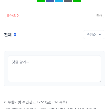
좋아요
0
인쇄
전체
0
«
부한마켓 주간광고 12/29(금) - 1/04(목)