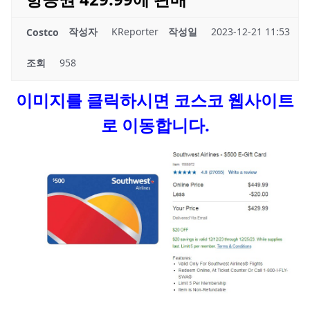
작성자
KReporter
작성일
2023-12-21 11:53
Costco
조회
958
이미지를 클릭하시면 코스코 웹사이트
로 이동합니다.