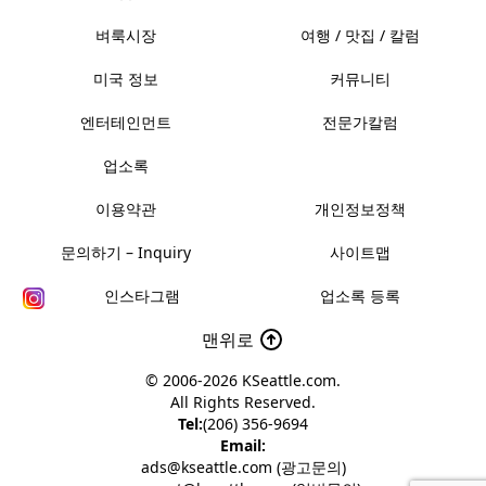
벼룩시장
여행 / 맛집 / 칼럼
미국 정보
커뮤니티
엔터테인먼트
전문가칼럼
업소록
이용약관
개인정보정책
문의하기 – Inquiry
사이트맵
인스타그램
업소록 등록
맨위로
© 2006-2026
KSeattle.com
.
All Rights Reserved.
Tel:
(206) 356-9694
Email:
ads@kseattle.com (광고문의)