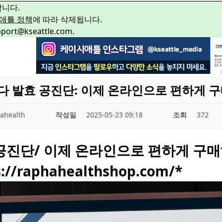
합니다.
애틀 정책
에 따라 삭제됩니다.
rt@kseattle.com.
나다 발효 공진단: 이제 온라인으로 편하게 
ahealth
작성일
2025-05-23 09:18
조회
372
공진단/ 이제 온라인으로 편하게 구매
s://raphahealthshop.com/
*