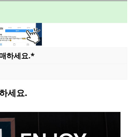
구매하세요.*
하세요.