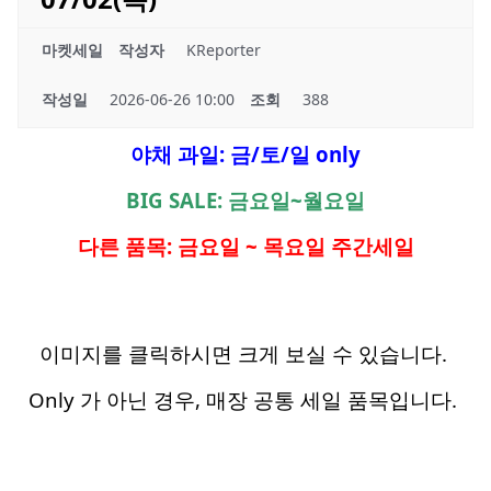
마켓세일
작성자
KReporter
작성일
2026-06-26 10:00
조회
388
야채 과일: 금/토/일 only
BIG SALE: 금요일~월요일
다른 품목: 금요일 ~ 목요일 주간세일
이미지를 클릭하시면 크게 보실 수 있습니다.
Only 가 아닌 경우, 매장 공통 세일 품목입니다.