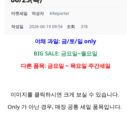
마켓세일
작성자
KReporter
작성일
2026-06-19 09:54
조회
378
야채 과일: 금/토/일 only
BIG SALE: 금요일~월요일
다른 품목: 금요일 ~ 목요일 주간세일
이미지를 클릭하시면 크게 보실 수 있습니다.
Only 가 아닌 경우, 매장 공통 세일 품목입니다.