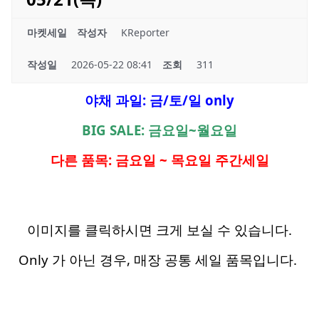
마켓세일
작성자
KReporter
작성일
2026-05-22 08:41
조회
311
야채 과일: 금/토/일 only
BIG SALE: 금요일~월요일
다른 품목: 금요일 ~ 목요일 주간세일
이미지를 클릭하시면 크게 보실 수 있습니다.
Only 가 아닌 경우, 매장 공통 세일 품목입니다.