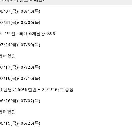
07(금)- 08/13(목)
31(금)- 08/06(목)
로모션 - 최대 6개월간 9.99
24(금)- 07/30(목)
월 썸머할인
17(금)- 07/23(목)
10(금)- 07/16(목)
! 렌탈료 50% 할인 + 기프트카드 증정
26(금)- 07/02(목)
월 썸머할인
19(금)- 06/25(목)