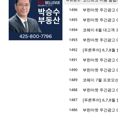
1496
부한마켓 주간광고 08/
1495
부한마켓 주간광고 07/
1494
코웨이 8월 대고객 프
1493
부한마켓 주간광고 07/
1492
[푸른투어] 6,7,8
1491
부한마켓 주간광고 07/
1490
부한마켓 주간광고 07/
1489
코웨이 7월 프로모션
1488
부한마켓 주간광고 06/
1487
[푸른투어] 6,7,8
1486
부한마켓 주간광고 06/