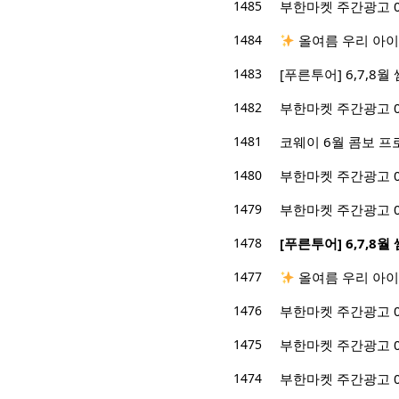
1485
부한마켓 주간광고 06/
1484
올여름 우리 아이
1483
[푸른투어] 6,7,8
1482
부한마켓 주간광고 06/
1481
코웨이 6월 콤보 프
1480
부한마켓 주간광고 05/2
1479
부한마켓 주간광고 05/1
1478
[푸른투어] 6,7,8
1477
올여름 우리 아이
1476
부한마켓 주간광고 05/1
1475
부한마켓 주간광고 05/0
1474
부한마켓 주간광고 05/0