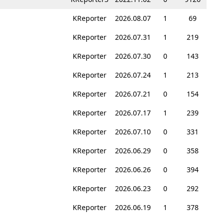
KReporter
2026.08.07
1
69
KReporter
2026.07.31
1
219
KReporter
2026.07.30
0
143
KReporter
2026.07.24
1
213
KReporter
2026.07.21
0
154
KReporter
2026.07.17
1
239
KReporter
2026.07.10
0
331
KReporter
2026.06.29
0
358
KReporter
2026.06.26
0
394
KReporter
2026.06.23
0
292
KReporter
2026.06.19
1
378