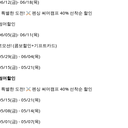
12(금)- 06/18(목)
 특별한 도전!
펜싱 써머캠프 40% 선착순 할인
월 썸머할인
05(금)- 06/11(목)
로모션! (콤보할인+기프트카드)
9(금) - 06/04(목)
5(금) - 05/21(목)
월 썸머할인
 특별한 도전!
펜싱 써머캠프 40% 선착순 할인
5(금) - 05/21(목)
8(금) - 05/14(목)
1(금) - 05/07(목)