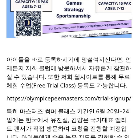
아이들을 바로 등록하시기에 망설여지신다면, 언
제든지 저희 클럽에 방문하셔서 자유롭게 참관하
실 수 있습니다. 또한 저희 웹사이트를 통해 무료
체험 수업(Free Trial Class) 등록도 가능합니다.
https://olympicepeemasters.com/trial-signup/
특히 마스터즈 썸머 클래스 기간인 6월 20일–24
일에는 한국에서 유진실, 김양은 국가대표 엘리
트 펜서가 직접 방문하여 코칭을 진행할 예정입
니다. 아이들에게 수준 높은 지도를 경험할 수 있