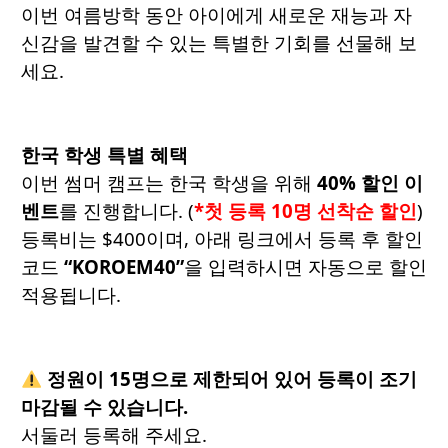
이번 여름방학 동안 아이에게 새로운 재능과 자
신감을 발견할 수 있는 특별한 기회를 선물해 보
세요.
한국 학생 특별 혜택
이번 썸머 캠프는 한국 학생을 위해
40% 할인 이
벤트
를 진행합니다. (
*첫 등록 10명 선착순 할인
)
등록비는 $400이며, 아래 링크에서 등록 후 할인
코드
“KOROEM40”
을 입력하시면 자동으로 할인
적용됩니다.
정원이 15명으로 제한되어 있어 등록이 조기
마감될 수 있습니다.
서둘러 등록해 주세요.