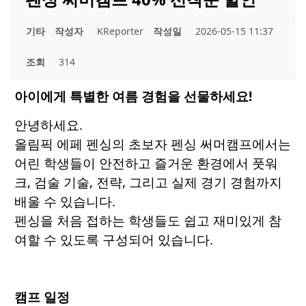
기타
작성자
KReporter
작성일
2026-05-15 11:37
조회
314
아이에게 특별한 여름 경험을 선물하세요!
안녕하세요.
올림픽 에페 펜싱의 초보자 펜싱 써머캠프에서는
어린 학생들이 안전하고 즐거운 환경에서 풋워
크, 검술 기술, 전략, 그리고 실제 경기 경험까지
배울 수 있습니다.
펜싱을 처음 접하는 학생들도 쉽고 재미있게 참
여할 수 있도록 구성되어 있습니다.
캠프 일정