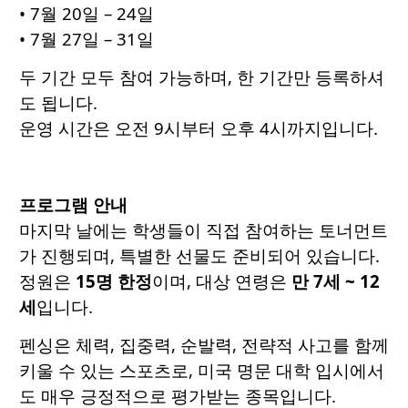
• 7월 20일 – 24일
• 7월 27일 – 31일
두 기간 모두 참여 가능하며, 한 기간만 등록하셔
도 됩니다.
운영 시간은 오전 9시부터 오후 4시까지입니다.
프로그램 안내
마지막 날에는 학생들이 직접 참여하는 토너먼트
가 진행되며, 특별한 선물도 준비되어 있습니다.
정원은
15명 한정
이며, 대상 연령은
만 7세 ~ 12
세
입니다.
펜싱은 체력, 집중력, 순발력, 전략적 사고를 함께
키울 수 있는 스포츠로, 미국 명문 대학 입시에서
도 매우 긍정적으로 평가받는 종목입니다.