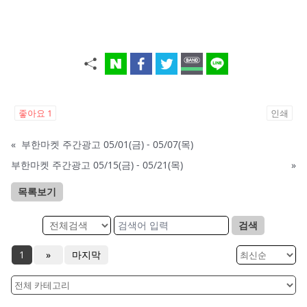
좋아요
1
인쇄
«
부한마켓 주간광고 05/01(금) - 05/07(목)
부한마켓 주간광고 05/15(금) - 05/21(목)
»
목록보기
검색
1
»
마지막