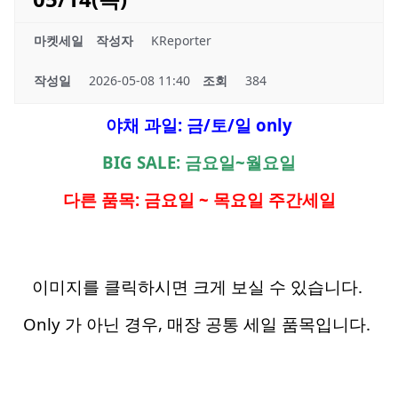
마켓세일
작성자
KReporter
작성일
2026-05-08 11:40
조회
384
야채 과일: 금/토/일 only
BIG SALE: 금요일~월요일
다른 품목: 금요일 ~ 목요일 주간세일
이미지를 클릭하시면 크게 보실 수 있습니다.
Only 가 아닌 경우, 매장 공통 세일 품목입니다.