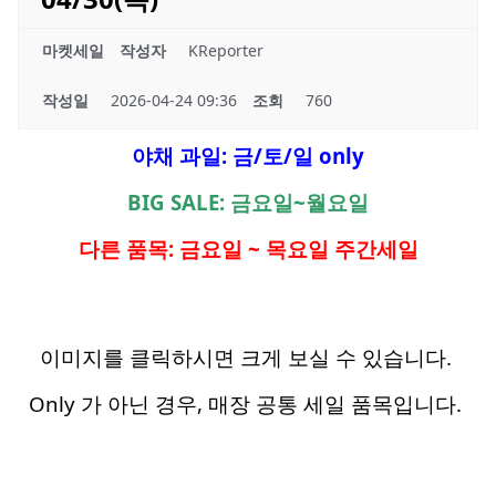
마켓세일
작성자
KReporter
작성일
2026-04-24 09:36
조회
760
야채 과일: 금/토/일 only
BIG SALE: 금요일~월요일
다른 품목: 금요일 ~ 목요일 주간세일
이미지를 클릭하시면 크게 보실 수 있습니다.
Only 가 아닌 경우, 매장 공통 세일 품목입니다.