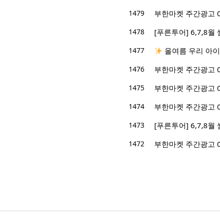
1479
부한마켓 주간광고 05/1
1478
[푸른투어] 6,7,8
1477
올여름 우리 아이
1476
부한마켓 주간광고 05/1
1475
부한마켓 주간광고 05/0
1474
부한마켓 주간광고 05/0
1473
[푸른투어] 6,7,8
1472
부한마켓 주간광고 04/2