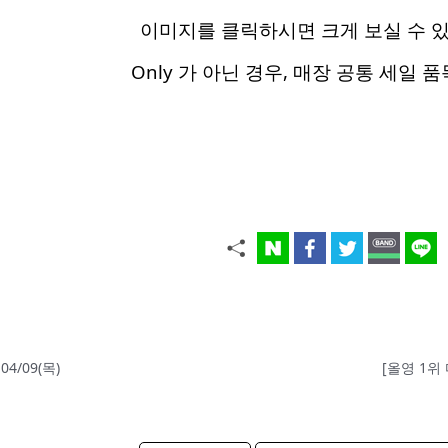
이미지를 클릭하시면 크게 보실 수 
Only 가 아닌 경우, 매장 공통 세일 
4/09(목)