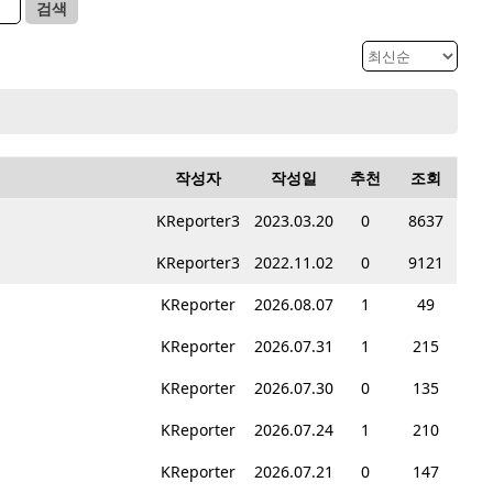
검색
작성자
작성일
추천
조회
KReporter3
2023.03.20
0
8637
KReporter3
2022.11.02
0
9121
KReporter
2026.08.07
1
49
KReporter
2026.07.31
1
215
KReporter
2026.07.30
0
135
KReporter
2026.07.24
1
210
KReporter
2026.07.21
0
147