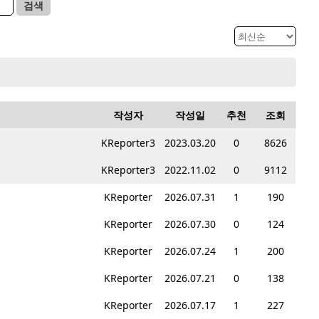
검색
작성자
작성일
추천
조회
KReporter3
2023.03.20
0
8626
KReporter3
2022.11.02
0
9112
KReporter
2026.07.31
1
190
KReporter
2026.07.30
0
124
KReporter
2026.07.24
1
200
KReporter
2026.07.21
0
138
KReporter
2026.07.17
1
227