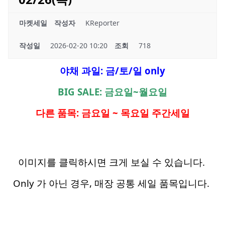
마켓세일
작성자
KReporter
작성일
2026-02-20 10:20
조회
718
야채 과일: 금/토/일 only
BIG SALE: 금요일~월요일
다른 품목: 금요일 ~ 목요일 주간세일
이미지를 클릭하시면 크게 보실 수 있습니다.
Only 가 아닌 경우, 매장 공통 세일 품목입니다.