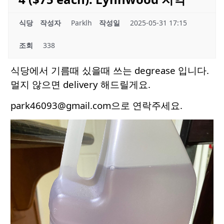
식당
작성자
Parklh
작성일
2025-05-31 17:15
조회
338
식당에서 기름때 싰을때 쓰는 degrease 입니다.
멀지 않으면 delivery 해드릴게요.
park46093@gmail.com으로 연락주세요.