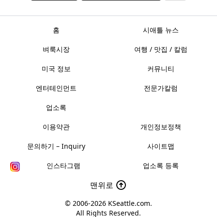
홈
시애틀 뉴스
벼룩시장
여행 / 맛집 / 칼럼
미국 정보
커뮤니티
엔터테인먼트
전문가칼럼
업소록
이용약관
개인정보정책
문의하기 – Inquiry
사이트맵
인스타그램
업소록 등록
맨위로
© 2006-2026
KSeattle.com
.
All Rights Reserved.