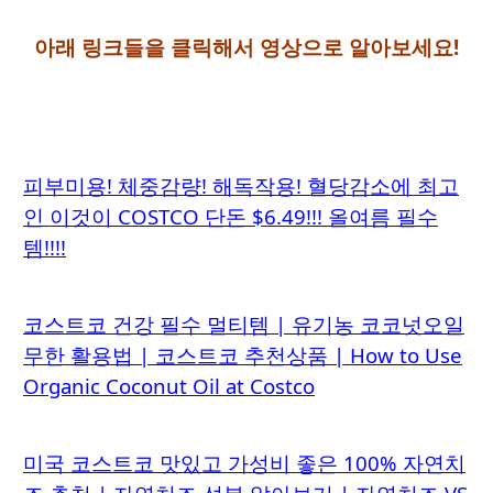
아래 링크들을 클릭해서 영상으로 알아보세요!
피부미용! 체중감량! 해독작용! 혈당감소에 최고
인 이것이 COSTCO 단돈 $6.49!!! 올여름 필수
템!!!!
코스트코 건강 필수 멀티템 | 유기농 코코넛오일
무한 활용법 | 코스트코 추천상품 | How to Use
Organic Coconut Oil at Costco
미국 코스트코 맛있고 가성비 좋은 100% 자연치