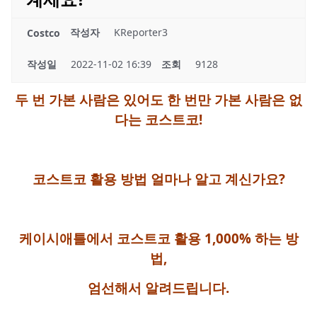
작성자
KReporter3
Costco
작성일
2022-11-02 16:39
조회
9128
두 번 가본 사람은 있어도 한 번만 가본 사람은 없
다는 코스트코!
코스트코 활용 방법 얼마나 알고 계신가요?
케이시애틀에서 코스트코 활용 1,000% 하는 방
법,
엄선해서 알려드립니다.