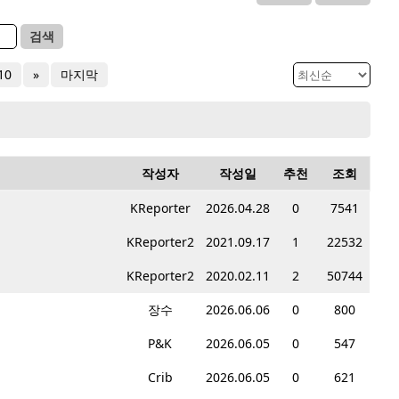
검색
10
»
마지막
작성자
작성일
추천
조회
KReporter
2026.04.28
0
7541
KReporter2
2021.09.17
1
22532
KReporter2
2020.02.11
2
50744
장수
2026.06.06
0
800
P&K
2026.06.05
0
547
Crib
2026.06.05
0
621