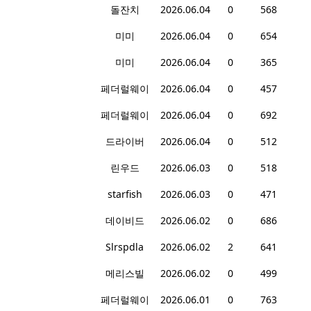
돌잔치
2026.06.04
0
568
미미
2026.06.04
0
654
미미
2026.06.04
0
365
페더럴웨이
2026.06.04
0
457
페더럴웨이
2026.06.04
0
692
드라이버
2026.06.04
0
512
린우드
2026.06.03
0
518
starfish
2026.06.03
0
471
데이비드
2026.06.02
0
686
Slrspdla
2026.06.02
2
641
메리스빌
2026.06.02
0
499
페더럴웨이
2026.06.01
0
763