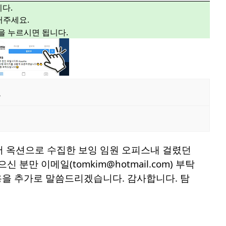
다.
주세요.
”을 누르시면 됩니다.
.
서 옥션으로 수집한 보잉 임원 오피스내 걸렸던
만 이메일(tomkim@hotmail.com) 부탁
용을 추가로 말씀드리겠습니다. 감사합니다. 탐