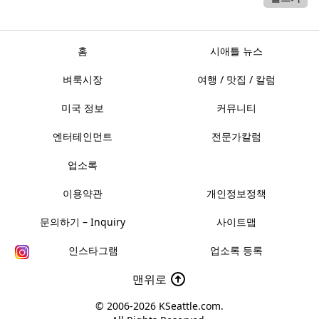
홈
시애틀 뉴스
벼룩시장
여행 / 맛집 / 칼럼
미국 정보
커뮤니티
엔터테인먼트
전문가칼럼
업소록
이용약관
개인정보정책
문의하기 – Inquiry
사이트맵
인스타그램
업소록 등록
맨위로
© 2006-2026
KSeattle.com
.