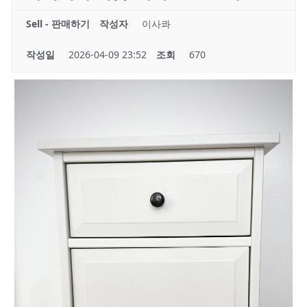
Sell - 판매하기
작성자
이사콰
작성일
2026-04-09 23:52
조회
670