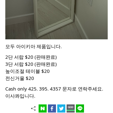
모두 아이키아 제품입니다.
2단 서랍 $20 (판매완료)
3단 서랍 $20 (판매완료)
높이조절 테이블 $20
전신거울 $20
Cash only 425. 395. 4357 문자로 연락주세요.
이사콰입니다.